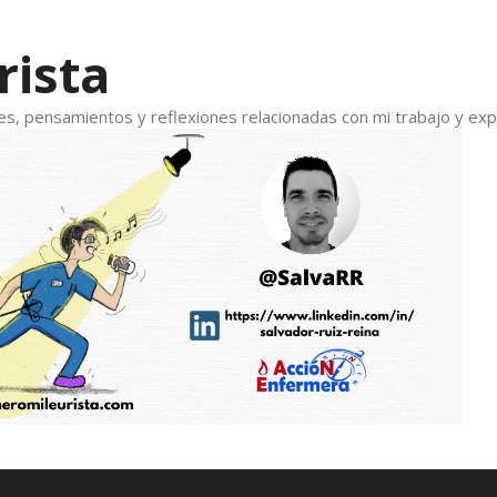
rista
s, pensamientos y reflexiones relacionadas con mi trabajo y expe