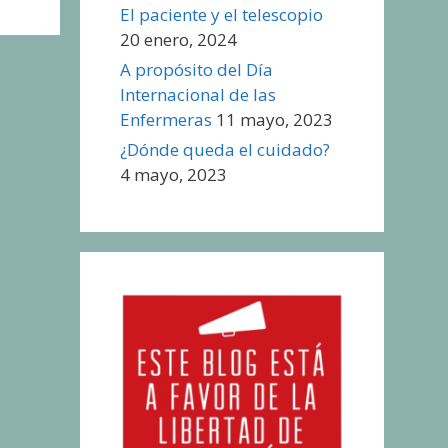
El paciente y el telescopio
20 enero, 2024
A propósito del Día
Internacional de las
Enfermeras
11 mayo, 2023
¿Dónde queda el cuidado?
4 mayo, 2023