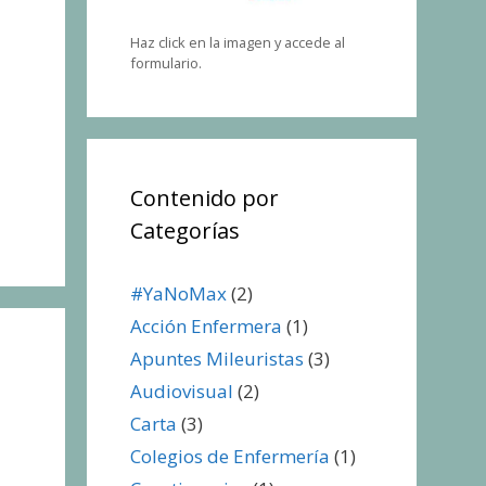
Haz click en la imagen y accede al
formulario.
Contenido por
Categorías
#YaNoMax
(2)
Acción Enfermera
(1)
Apuntes Mileuristas
(3)
Audiovisual
(2)
Carta
(3)
Colegios de Enfermería
(1)