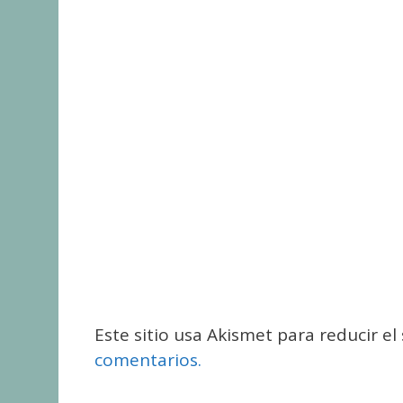
Este sitio usa Akismet para reducir e
comentarios.