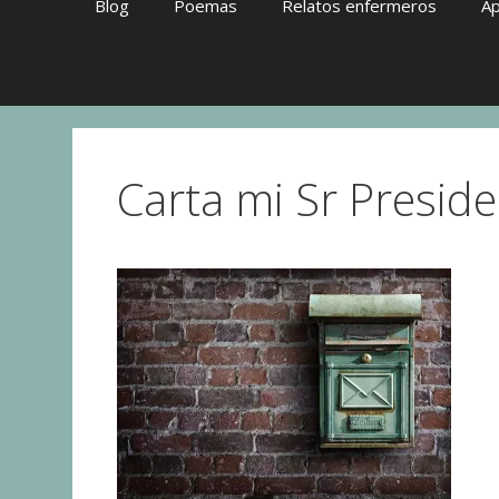
Blog
Poemas
Relatos enfermeros
Ap
Carta mi Sr Presid