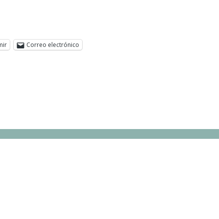
mir
Correo electrónico