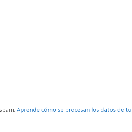
l spam.
Aprende cómo se procesan los datos de tu