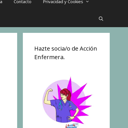
ra
Contacto
Privacidad y Cookies
Hazte socia/o de Acción
Enfermera.