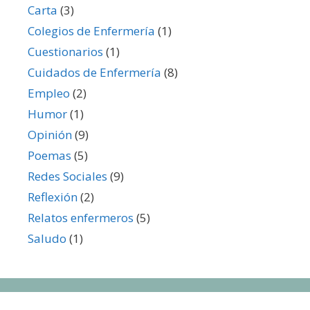
Carta
(3)
Colegios de Enfermería
(1)
Cuestionarios
(1)
Cuidados de Enfermería
(8)
Empleo
(2)
Humor
(1)
Opinión
(9)
Poemas
(5)
Redes Sociales
(9)
Reflexión
(2)
Relatos enfermeros
(5)
Saludo
(1)