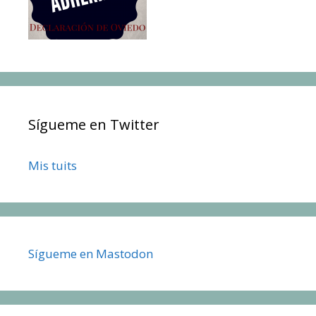
Sígueme en Twitter
Mis tuits
Sígueme en Mastodon