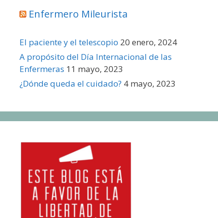
Enfermero Mileurista
El paciente y el telescopio
20 enero, 2024
A propósito del Día Internacional de las
Enfermeras
11 mayo, 2023
¿Dónde queda el cuidado?
4 mayo, 2023