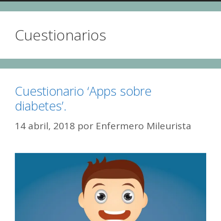
Cuestionarios
Cuestionario ‘Apps sobre
diabetes’.
14 abril, 2018
por
Enfermero Mileurista