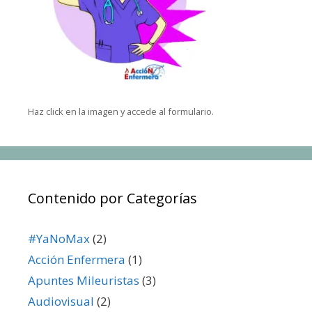
Haz click en la imagen y accede al formulario.
Contenido por Categorías
#YaNoMax
(2)
Acción Enfermera
(1)
Apuntes Mileuristas
(3)
Audiovisual
(2)