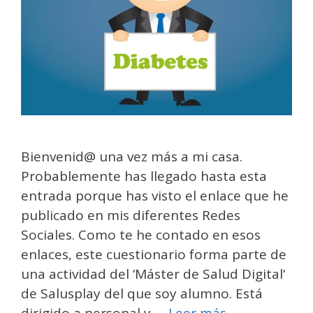
Bienvenid@ una vez más a mi casa.
Probablemente has llegado hasta esta
entrada porque has visto el enlace que he
publicado en mis diferentes Redes
Sociales. Como te he contado en esos
enlaces, este cuestionario forma parte de
una actividad del ‘Máster de Salud Digital‘
de Salusplay del que soy alumno. Está
dirigido a personal y …
Leer más