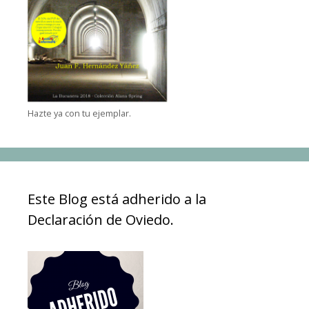
Hazte ya con tu ejemplar.
Este Blog está adherido a la
Declaración de Oviedo.