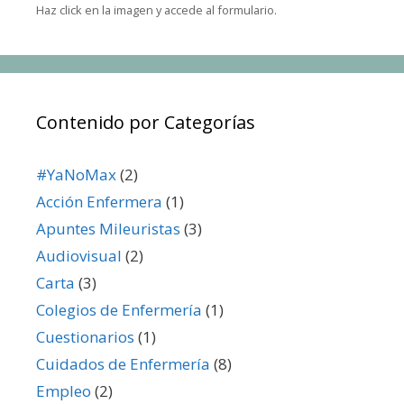
Haz click en la imagen y accede al formulario.
Contenido por Categorías
#YaNoMax
(2)
Acción Enfermera
(1)
Apuntes Mileuristas
(3)
Audiovisual
(2)
Carta
(3)
Colegios de Enfermería
(1)
Cuestionarios
(1)
Cuidados de Enfermería
(8)
Empleo
(2)