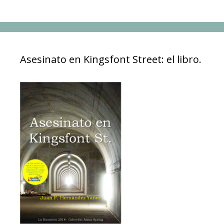
Asesinato en Kingsfont Street: el libro.