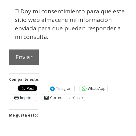
Doy mi consentimiento para que este
sitio web almacene mi información
enviada para que puedan responder a
mi consulta.
Comparte esto:
Telegram
WhatsApp
Imprimir
Correo electrónico
Me gusta esto: