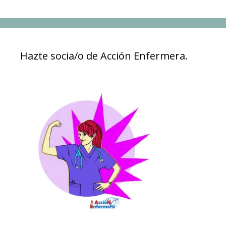
Hazte socia/o de Acción Enfermera.