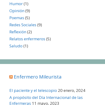
Humor
(1)
Opinión
(9)
Poemas
(5)
Redes Sociales
(9)
Reflexión
(2)
Relatos enfermeros
(5)
Saludo
(1)
Enfermero Mileurista
El paciente y el telescopio
20 enero, 2024
A propósito del Día Internacional de las
Enfermeras
11 mayo, 2023