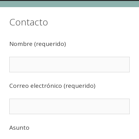
Contacto
Nombre (requerido)
Correo electrónico (requerido)
Asunto