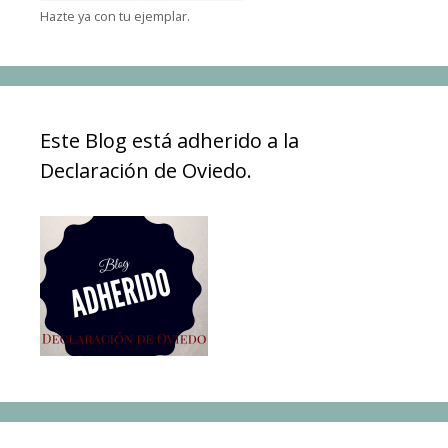
Hazte ya con tu ejemplar.
Este Blog está adherido a la
Declaración de Oviedo.