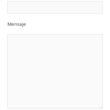
Mensaje