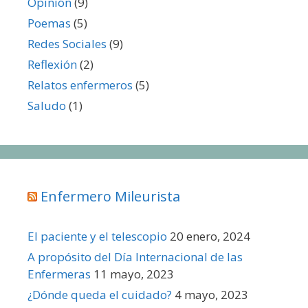
Opinión
(9)
Poemas
(5)
Redes Sociales
(9)
Reflexión
(2)
Relatos enfermeros
(5)
Saludo
(1)
Enfermero Mileurista
El paciente y el telescopio
20 enero, 2024
A propósito del Día Internacional de las
Enfermeras
11 mayo, 2023
¿Dónde queda el cuidado?
4 mayo, 2023