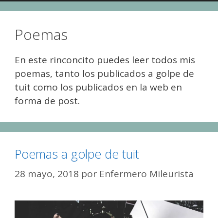
Poemas
En este rinconcito puedes leer todos mis
poemas, tanto los publicados a golpe de
tuit como los publicados en la web en
forma de post.
Poemas a golpe de tuit
28 mayo, 2018
por
Enfermero Mileurista