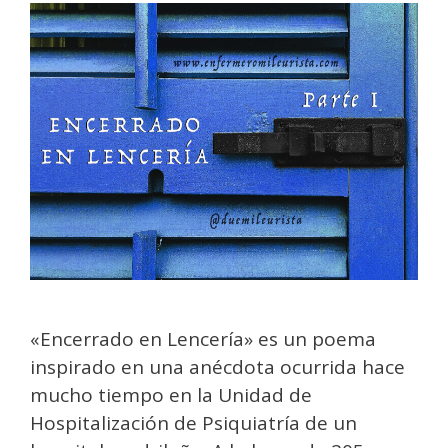
«Encerrado en Lencería» es un poema
inspirado en una anécdota ocurrida hace
mucho tiempo en la Unidad de
Hospitalización de Psiquiatría de un