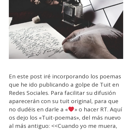
En este post iré incorporando los poemas
que he ido publicando a golpe de Tuit en
Redes Sociales. Para facilitar su difusión
aparecerán con su tuit original, para que
no dudéis en darle a «
» o hacer RT. Aquí
os dejo los «Tuit-poemas», del más nuevo
al más antiguo: <<Cuando yo me muera,