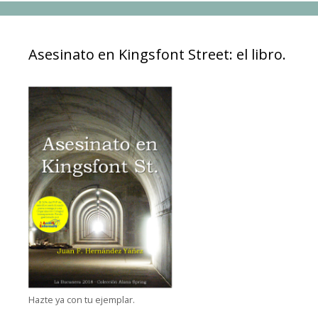
Asesinato en Kingsfont Street: el libro.
Hazte ya con tu ejemplar.