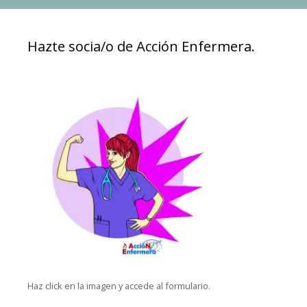
Hazte socia/o de Acción Enfermera.
Haz click en la imagen y accede al formulario.