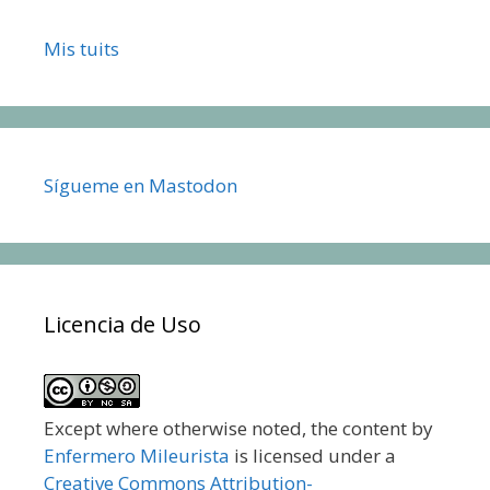
Mis tuits
Sígueme en Mastodon
Licencia de Uso
Except where otherwise noted, the content by
Enfermero Mileurista
is licensed under a
Creative Commons Attribution-