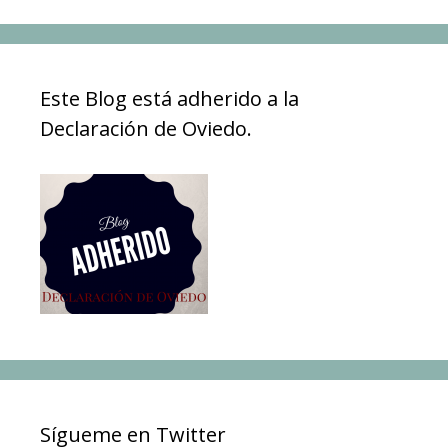
Este Blog está adherido a la
Declaración de Oviedo.
Sígueme en Twitter