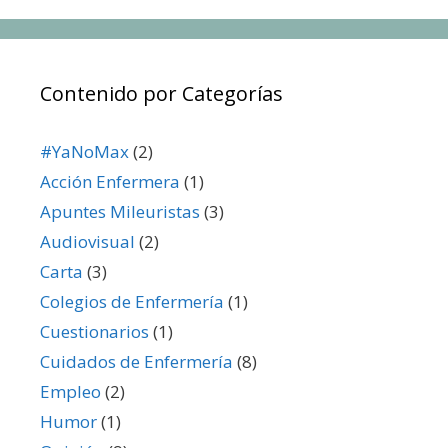
Contenido por Categorías
#YaNoMax
(2)
Acción Enfermera
(1)
Apuntes Mileuristas
(3)
Audiovisual
(2)
Carta
(3)
Colegios de Enfermería
(1)
Cuestionarios
(1)
Cuidados de Enfermería
(8)
Empleo
(2)
Humor
(1)