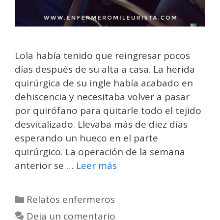
Lola había tenido que reingresar pocos
días después de su alta a casa. La herida
quirúrgica de su ingle había acabado en
dehiscencia y necesitaba volver a pasar
por quirófano para quitarle todo el tejido
desvitalizado. Llevaba más de diez días
esperando un hueco en el parte
quirúrgico. La operación de la semana
anterior se …
Leer más
Categorías
Relatos enfermeros
Deja un comentario