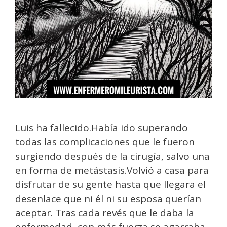
Luis ha fallecido.Había ido superando
todas las complicaciones que le fueron
surgiendo después de la cirugía, salvo una
en forma de metástasis.Volvió a casa para
disfrutar de su gente hasta que llegara el
desenlace que ni él ni su esposa querían
aceptar. Tras cada revés que le daba la