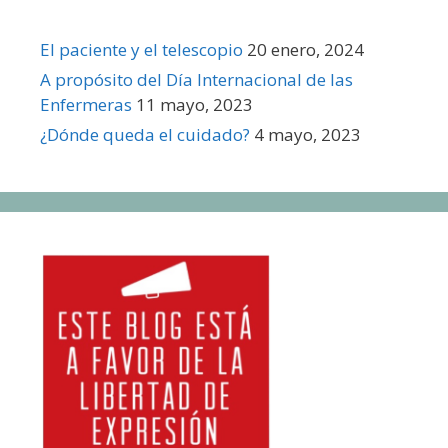
El paciente y el telescopio
20 enero, 2024
A propósito del Día Internacional de las
Enfermeras
11 mayo, 2023
¿Dónde queda el cuidado?
4 mayo, 2023