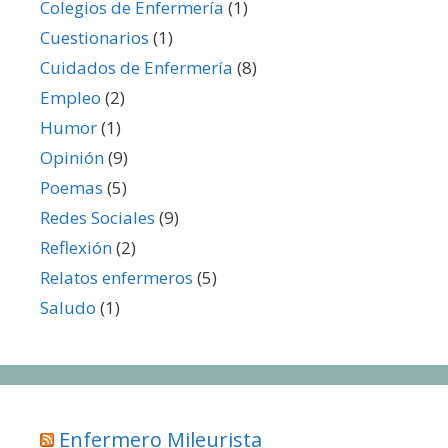
Colegios de Enfermería
(1)
Cuestionarios
(1)
Cuidados de Enfermería
(8)
Empleo
(2)
Humor
(1)
Opinión
(9)
Poemas
(5)
Redes Sociales
(9)
Reflexión
(2)
Relatos enfermeros
(5)
Saludo
(1)
Enfermero Mileurista