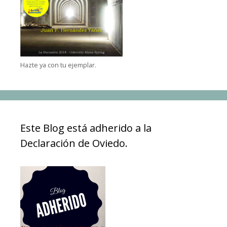
Hazte ya con tu ejemplar.
Este Blog está adherido a la
Declaración de Oviedo.