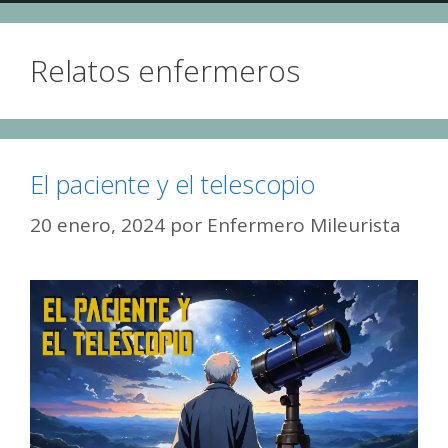
Relatos enfermeros
El paciente y el telescopio
20 enero, 2024
por
Enfermero Mileurista