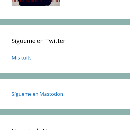
Sígueme en Twitter
Mis tuits
Sígueme en Mastodon