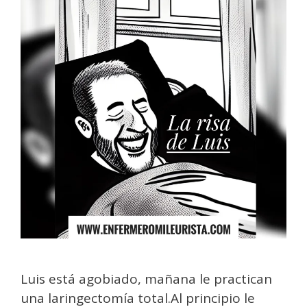
Luis está agobiado, mañana le practican
una laringectomía total.Al principio le