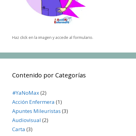
Haz click en la imagen y accede al formulario.
Contenido por Categorías
#YaNoMax
(2)
Acción Enfermera
(1)
Apuntes Mileuristas
(3)
Audiovisual
(2)
Carta
(3)