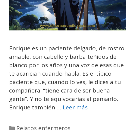
Enrique es un paciente delgado, de rostro
amable, con cabello y barba teñidos de
blanco por los años y una voz de esas que
te acarician cuando habla. Es el típico
paciente que, cuando lo ves, le dices a tu
compañera: “tiene cara de ser buena
gente”. Y no te equivocarías al pensarlo.
Enrique también …
Leer más
Categorías
Relatos enfermeros